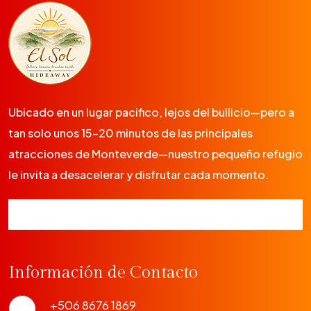
Ubicado en un lugar pacifico, lejos del bullicio—pero a
tan solo unos 15-20 minutos de las principales
atracciones de Monteverde—nuestro pequeño refugio
le invita a desacelerar y disfrutar cada momento.
Información de Contacto
+506 8676 1869