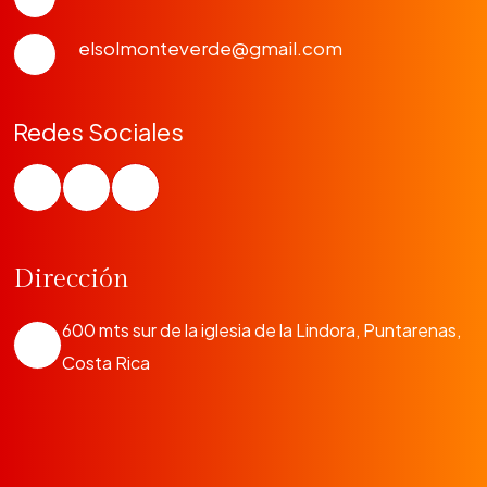
elsolmonteverde@gmail.com
Redes Sociales
Dirección
600 mts sur de la iglesia de la Lindora, Puntarenas,
Costa Rica