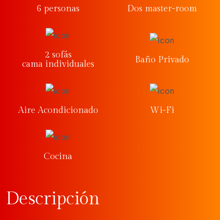
6 personas
Dos master-room
2 sofás
Baño Privado
cama individuales
Aire Acondicionado
Wi-Fi
Cocina
Descripción