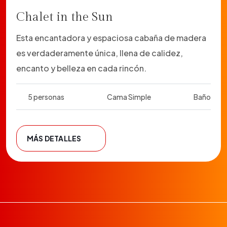
Chalet in the Sun
Esta encantadora y espaciosa cabaña de madera
es verdaderamente única, llena de calidez,
encanto y belleza en cada rincón.
5 personas
Cama Simple
Baño
MÁS DETALLES