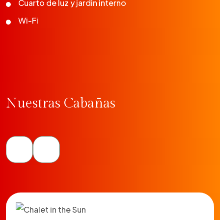
Cuarto de luz y jardin interno
Wi-Fi
Nuestras Cabañas