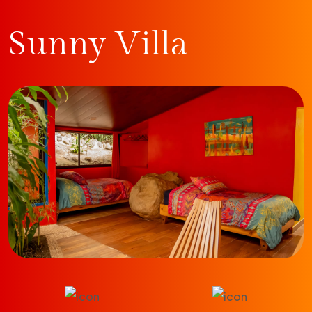
Sunny Villa