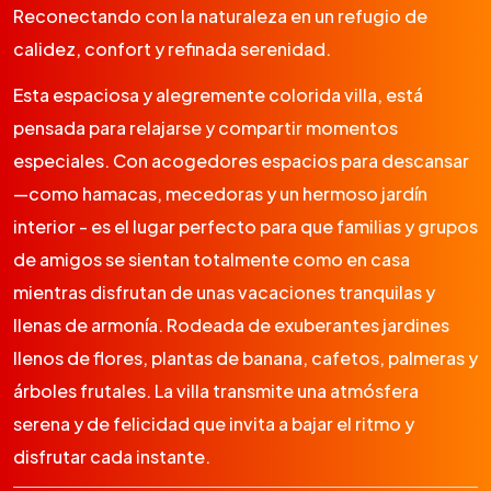
Reconectando con la naturaleza en un refugio de
calidez, confort y refinada serenidad.
Esta espaciosa y alegremente colorida villa, está
pensada para relajarse y compartir momentos
especiales. Con acogedores espacios para descansar
—como hamacas, mecedoras y un hermoso jardín
interior - es el lugar perfecto para que familias y grupos
de amigos se sientan totalmente como en casa
mientras disfrutan de unas vacaciones tranquilas y
llenas de armonía. Rodeada de exuberantes jardines
llenos de flores, plantas de banana, cafetos, palmeras y
árboles frutales. La villa transmite una atmósfera
serena y de felicidad que invita a bajar el ritmo y
disfrutar cada instante.