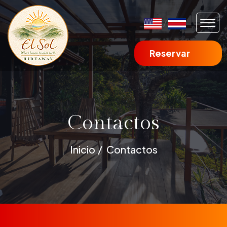
/
Reservar
Contactos
Inicio
Contactos