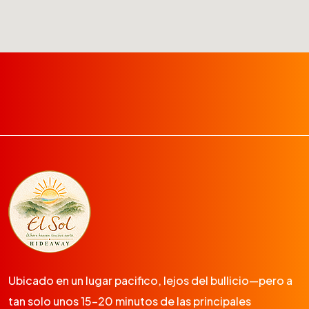
Ubicado en un lugar pacifico, lejos del bullicio—pero a
tan solo unos 15-20 minutos de las principales