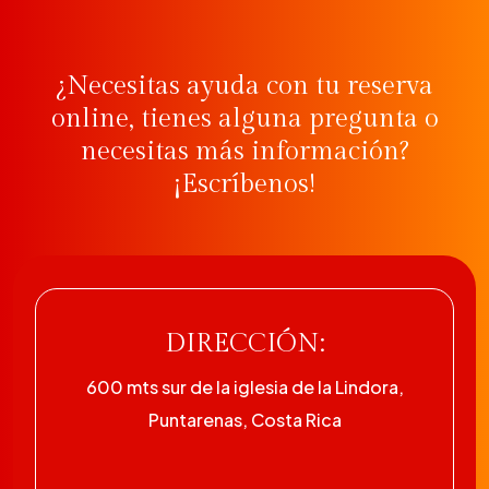
¿Necesitas ayuda con tu reserva
online, tienes alguna pregunta o
necesitas más información?
¡Escríbenos!
DIRECCIÓN:
600 mts sur de la iglesia de la Lindora,
Puntarenas, Costa Rica